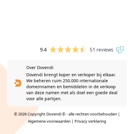
9.4
51 reviews
Over Dovendi
Dovendi brengt koper en verkoper bij elkaar.
We beheren ruim 250.000 internationale
domeinnamen en bemiddelen in de verkoop
van deze namen met als doel een goede deal
voor alle partijen.
© 2026 Copyright Dovendi © - alle rechten voorbehouden |
Algemene voorwaarden
|
Privacy verklaring