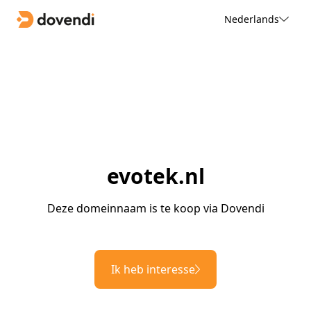
Nederlands
evotek.nl
Deze domeinnaam is te koop via Dovendi
Ik heb interesse